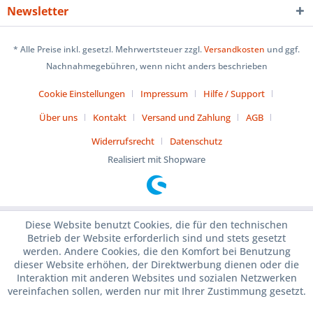
Newsletter
* Alle Preise inkl. gesetzl. Mehrwertsteuer zzgl.
Versandkosten
und ggf.
Nachnahmegebühren, wenn nicht anders beschrieben
Cookie Einstellungen
Impressum
Hilfe / Support
Über uns
Kontakt
Versand und Zahlung
AGB
Widerrufsrecht
Datenschutz
Realisiert mit Shopware
Diese Website benutzt Cookies, die für den technischen
Betrieb der Website erforderlich sind und stets gesetzt
werden. Andere Cookies, die den Komfort bei Benutzung
dieser Website erhöhen, der Direktwerbung dienen oder die
Interaktion mit anderen Websites und sozialen Netzwerken
vereinfachen sollen, werden nur mit Ihrer Zustimmung gesetzt.