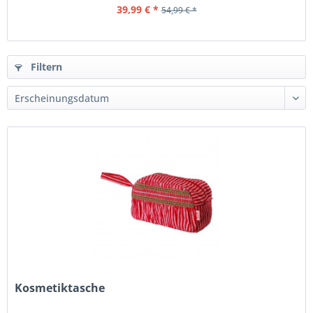
39,99 € *
54,99 € *
Filtern
Kosmetiktasche