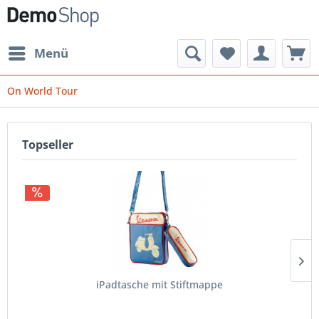
Menü
On World Tour
Topseller
iPadtasche mit Stiftmappe