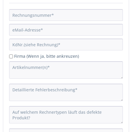
Firma (Wenn ja, bitte ankreuzen)