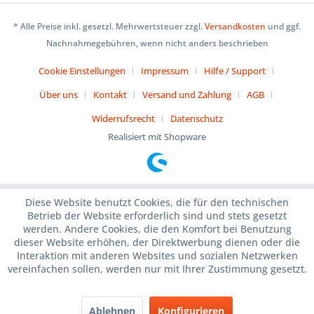
* Alle Preise inkl. gesetzl. Mehrwertsteuer zzgl.
Versandkosten
und ggf.
Nachnahmegebühren, wenn nicht anders beschrieben
Cookie Einstellungen
Impressum
Hilfe / Support
Über uns
Kontakt
Versand und Zahlung
AGB
Widerrufsrecht
Datenschutz
Realisiert mit Shopware
Diese Website benutzt Cookies, die für den technischen
Betrieb der Website erforderlich sind und stets gesetzt
werden. Andere Cookies, die den Komfort bei Benutzung
dieser Website erhöhen, der Direktwerbung dienen oder die
Interaktion mit anderen Websites und sozialen Netzwerken
vereinfachen sollen, werden nur mit Ihrer Zustimmung gesetzt.
Ablehnen
Konfigurieren