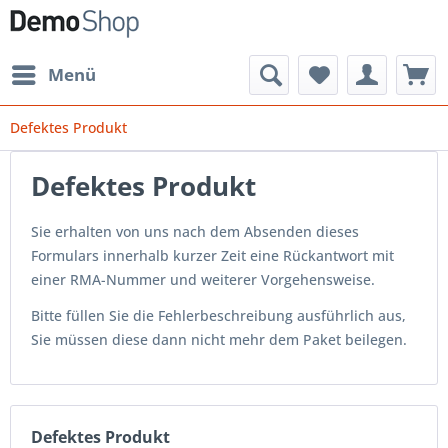
Menü
Defektes Produkt
Defektes Produkt
Sie erhalten von uns nach dem Absenden dieses
Formulars innerhalb kurzer Zeit eine Rückantwort mit
einer RMA-Nummer und weiterer Vorgehensweise.
Bitte füllen Sie die Fehlerbeschreibung ausführlich aus,
Sie müssen diese dann nicht mehr dem Paket beilegen.
Defektes Produkt