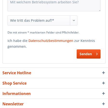
Die mit einem * markierten Felder sind Pflichtfelder.
Ich habe die
Datenschutzbestimmungen
zur Kenntnis
genommen.
Senden
Service Hotline
Shop Service
Informationen
Newsletter