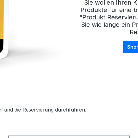
Sie wollen Ihren 
Produkte für eine b
"Produkt Reservieru
Sie wie lange ein P
Re
Sho
seln und die Reservierung durchführen.