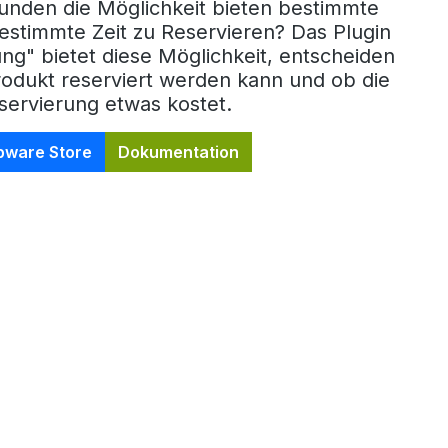
Kunden die Möglichkeit bieten bestimmte
estimmte Zeit zu Reservieren? Das Plugin
ng" bietet diese Möglichkeit, entscheiden
rodukt reserviert werden kann und ob die
servierung etwas kostet.
pware Store
Dokumentation