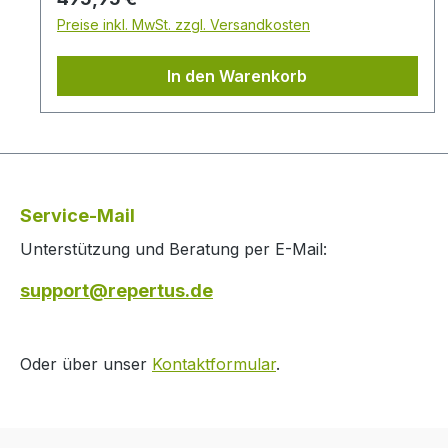
Preise inkl. MwSt. zzgl. Versandkosten
In den Warenkorb
Service-Mail
Unterstützung und Beratung per E-Mail:
support@repertus.de
Oder über unser
Kontaktformular
.