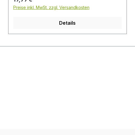
Preise inkl. MwSt. zzgl. Versandkosten
Details