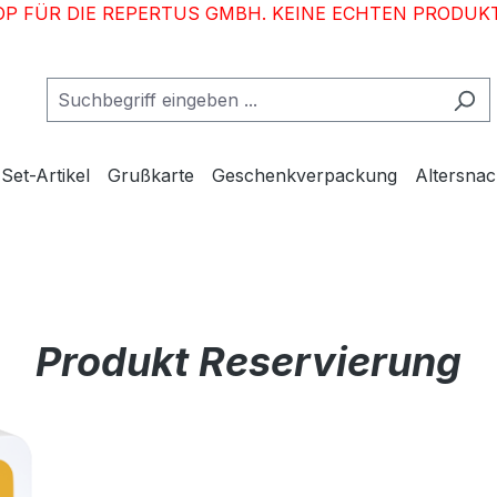
OP FÜR DIE REPERTUS GMBH. KEINE ECHTEN PRODUKT
Set-Artikel
Grußkarte
Geschenkverpackung
Altersna
Produkt Reservierung