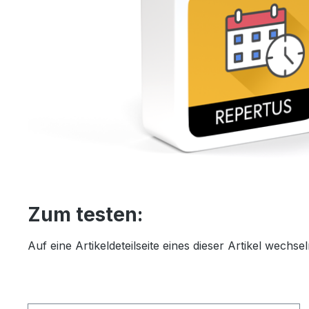
Zum testen:
Auf eine Artikeldeteilseite eines dieser Artikel wech