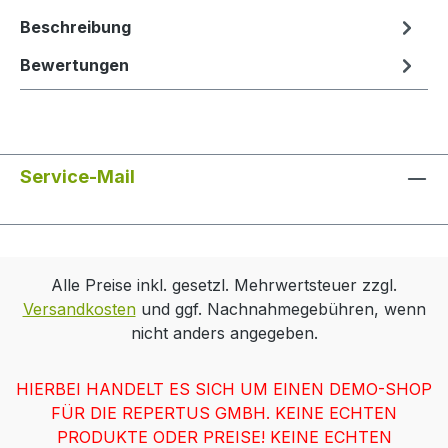
Beschreibung
Bewertungen
Service-Mail
Alle Preise inkl. gesetzl. Mehrwertsteuer zzgl.
Versandkosten
und ggf. Nachnahmegebühren, wenn
nicht anders angegeben.
HIERBEI HANDELT ES SICH UM EINEN DEMO-SHOP
FÜR DIE REPERTUS GMBH. KEINE ECHTEN
PRODUKTE ODER PREISE! KEINE ECHTEN